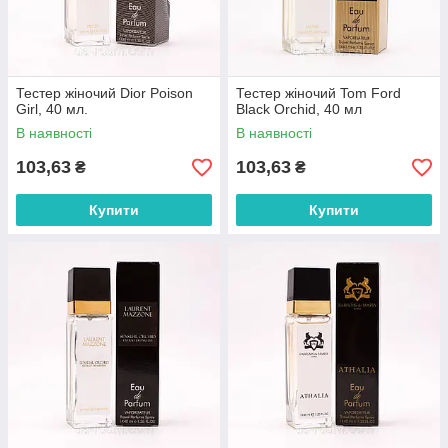
Тестер жіночий Dior Poison
Тестер жіночий Tom Ford
Girl, 40 мл.
Black Orchid, 40 мл
В наявності
В наявності
103,63
103,63
₴
₴
Купити
Купити