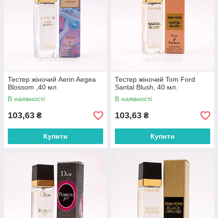
Тестер жіночий Aerin Aegea
Тестер жіночий Tom Ford
Blossom ,40 мл
Santal Blush, 40 мл.
В наявності
В наявності
103,63
103,63
₴
₴
Купити
Купити