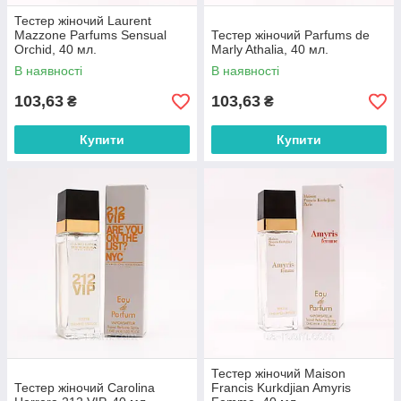
Тестер жіночий Laurent
Mazzone Parfums Sensual
Тестер жіночий Parfums de
Orchid, 40 мл.
Marly Athalia, 40 мл.
В наявності
В наявності
103,63
103,63
₴
₴
Купити
Купити
Тестер жіночий Maison
Тестер жіночий Carolina
Francis Kurkdjian Amyris