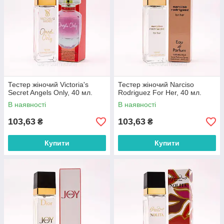
Тестер жіночий Victoria's
Тестер жіночий Narciso
Secret Angels Only, 40 мл.
Rodriguez For Her, 40 мл.
В наявності
В наявності
103,63
103,63
₴
₴
Купити
Купити