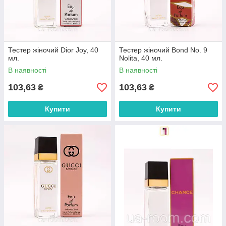
Тестер жіночий Dior Joy, 40
Тестер жіночий Bond No. 9
мл.
Nolita, 40 мл.
В наявності
В наявності
103,63
103,63
₴
₴
Купити
Купити