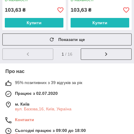
103,63
103,63
₴
₴
Купити
Купити
Показати ще
1
/ 16
Про нас
95% позитивних з 39 відгуків за рік
Працює з 02.07.2020
м. Київ
вул. Базова,16, Київ, Україна
Контакти
Сьогодні працює з 09:00 до 18:00