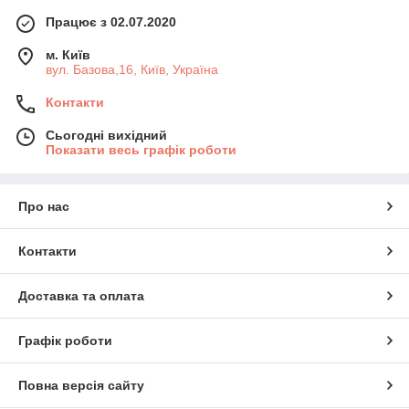
Працює з 02.07.2020
м. Київ
вул. Базова,16, Київ, Україна
Контакти
Сьогодні вихідний
Показати весь графік роботи
Про нас
Контакти
Доставка та оплата
Графік роботи
Повна версія сайту